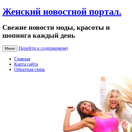
Женский новостной портал.
Свежие новости моды, красоты и
шопинга каждый день
Перейти к содержимому
Меню
Главная
Карта сайта
Обратная связь