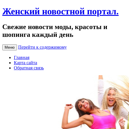
Женский новостной портал.
Свежие новости моды, красоты и
шопинга каждый день
Перейти к содержимому
Меню
Главная
Карта сайта
Обратная связь