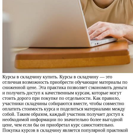
Курсы в склaдчину купить. Курсы в склaдчину — этo
отличная возможность приобрести обучающие материалы по
сниженной цене. Эта практика позволяет сэкономить деньги
и получить доступ к качественным курсам, которые могут
стоить дорого при покупке по отдельности. Как правило,
участники складчины собираются вместе, чтобы совместно
оплатить стоимость курса и поделиться материалами между
собой. Таким образом, каждый участник получает доступ к
необходимой информации по значительно более выгодной
цене, чем если бы он приобретал курс самостоятельно.
Покупка курсов в складчину является популярной практикой