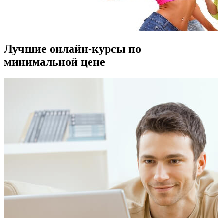
Лучшие онлайн-курсы по
минимальной цене