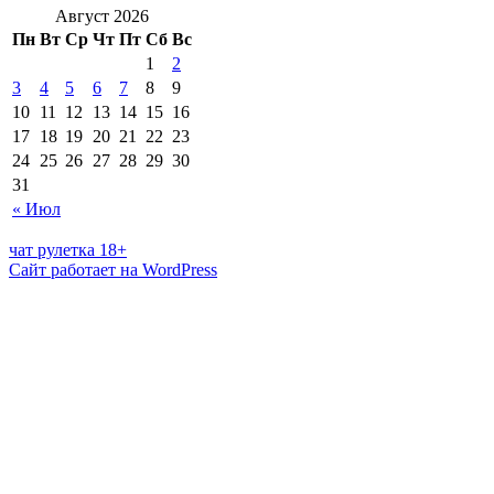
Август 2026
Пн
Вт
Ср
Чт
Пт
Сб
Вс
1
2
3
4
5
6
7
8
9
10
11
12
13
14
15
16
17
18
19
20
21
22
23
24
25
26
27
28
29
30
31
« Июл
чат рулетка 18+
Сайт работает на WordPress