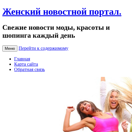
Женский новостной портал.
Свежие новости моды, красоты и
шопинга каждый день
Перейти к содержимому
Меню
Главная
Карта сайта
Обратная связь