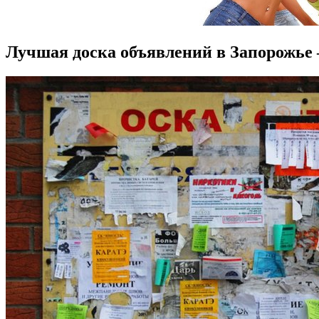
Лучшая доска объявлений в Запорожье –