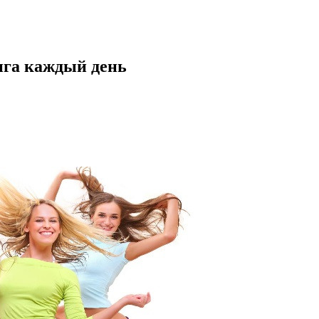
нга каждый день