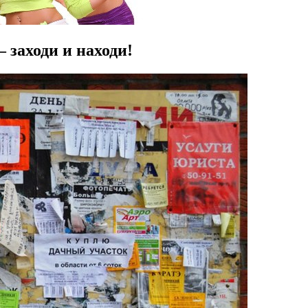
 заходи и находи!