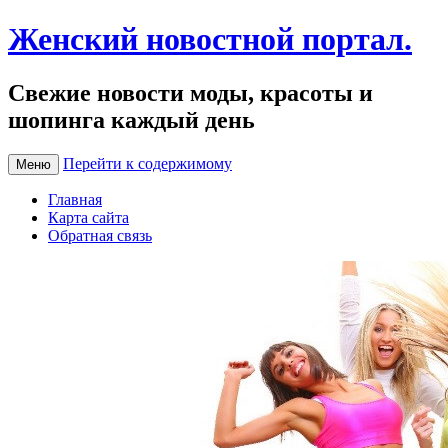
Женский новостной портал.
Свежие новости моды, красоты и
шопинга каждый день
Перейти к содержимому
Меню
Главная
Карта сайта
Обратная связь