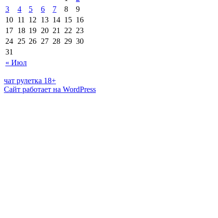
3
4
5
6
7
8
9
10
11
12
13
14
15
16
17
18
19
20
21
22
23
24
25
26
27
28
29
30
31
« Июл
чат рулетка 18+
Сайт работает на WordPress