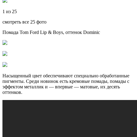
1 из 25
смотреть все 25 фото
Помада Tom Ford Lip & Boys, оттенок Dominic
Насыщенный цвет обеспечивают специально обработанные
пигменты. Среди новинок есть кремовые помады, помады с
эффектом металлик и — впервые — матовые, их десять
оттенков.