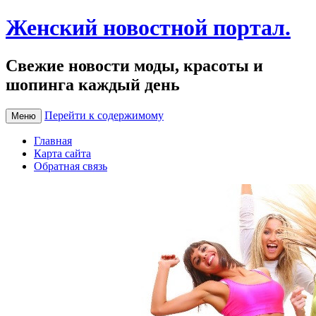
Женский новостной портал.
Свежие новости моды, красоты и
шопинга каждый день
Перейти к содержимому
Меню
Главная
Карта сайта
Обратная связь