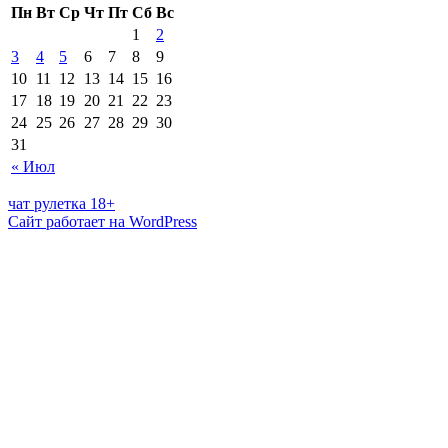
Пн
Вт
Ср
Чт
Пт
Сб
Вс
1
2
3
4
5
6
7
8
9
10
11
12
13
14
15
16
17
18
19
20
21
22
23
24
25
26
27
28
29
30
31
« Июл
чат рулетка 18+
Сайт работает на WordPress