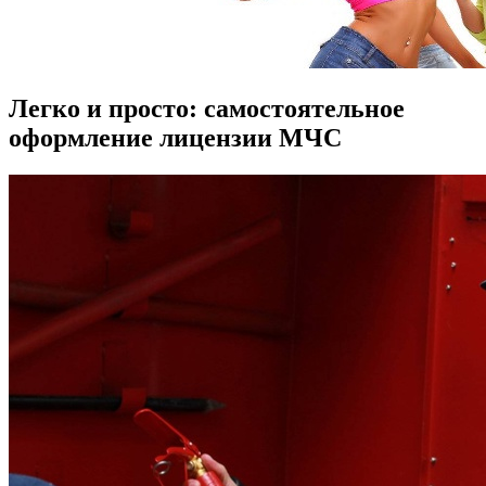
Легко и просто: самостоятельное
оформление лицензии МЧС