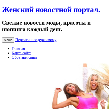
Женский новостной портал.
Свежие новости моды, красоты и
шопинга каждый день
Перейти к содержимому
Меню
Главная
Карта сайта
Обратная связь