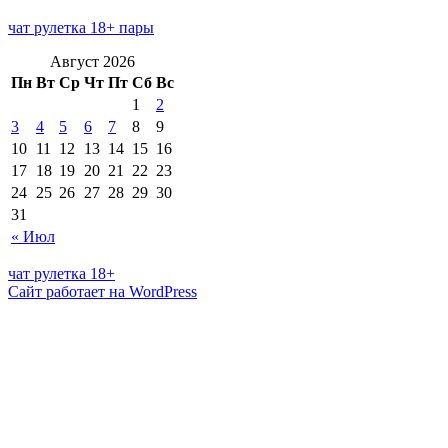
чат рулетка 18+ пары
Август 2026
Пн
Вт
Ср
Чт
Пт
Сб
Вс
1
2
3
4
5
6
7
8
9
10
11
12
13
14
15
16
17
18
19
20
21
22
23
24
25
26
27
28
29
30
31
« Июл
чат рулетка 18+
Сайт работает на WordPress