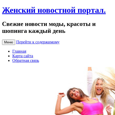
Женский новостной портал.
Свежие новости моды, красоты и
шопинга каждый день
Перейти к содержимому
Меню
Главная
Карта сайта
Обратная связь