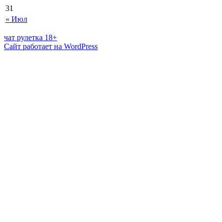
31
« Июл
чат рулетка 18+
Сайт работает на WordPress