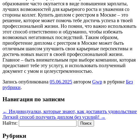
образование часто окупается в виде повышения зарплаты,
лучших возможностей для карьерного роста и уважения со
стороны коллег. Купить диплом с реестром в Москве – это
решение, которое может помочь тебе достичь успеха в твоей
профессиональной жизни. Но помни, что важно использовать
этот способ ответственно и обдуманно, чтобы избежать
возможных негативных последствий. Таким образом,
приобретение диплома с реестром в Москве может быть
отличным шансом улучшить свои карьерные перспективы и
достичь новых высот в своей профессиональной жизни.
Главное – быть внимательным при выборе компании, которая
предоставит тебе эту услугу, и использовать полученный
документ с умом и целеустремленностью.
Запись опубликована
05.06.2025
автором
Gwp
в рубрике
Без
рубрики
.
Навигация по записям
←
Индивидуалки, которые знают, как доставить удовольствие
Легкий способ получить диплом без усилий!
→
Найти:
Рубрики