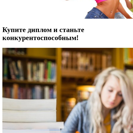
Купите диплом и станьте
конкурентоспособным!