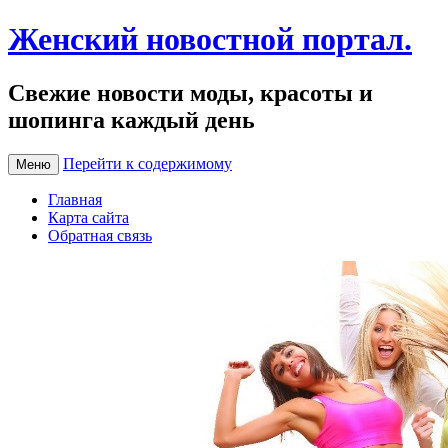
Женский новостной портал.
Свежие новости моды, красоты и
шопинга каждый день
Перейти к содержимому
Меню
Главная
Карта сайта
Обратная связь