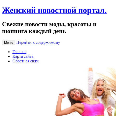
Женский новостной портал.
Свежие новости моды, красоты и
шопинга каждый день
Перейти к содержимому
Меню
Главная
Карта сайта
Обратная связь