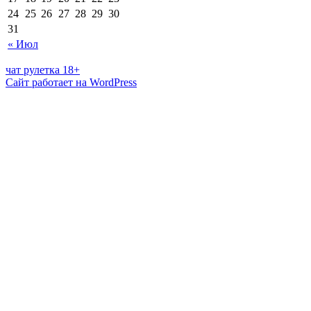
24
25
26
27
28
29
30
31
« Июл
чат рулетка 18+
Сайт работает на WordPress