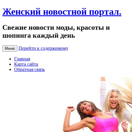
Женский новостной портал.
Свежие новости моды, красоты и
шопинга каждый день
Перейти к содержимому
Меню
Главная
Карта сайта
Обратная связь