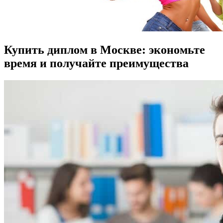
Купить диплом в Москве: экономьте
время и получайте преимущества