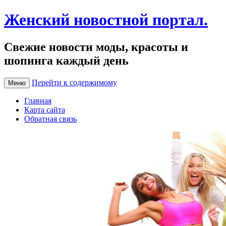
Женский новостной портал.
Свежие новости моды, красоты и
шопинга каждый день
Перейти к содержимому
Меню
Главная
Карта сайта
Обратная связь