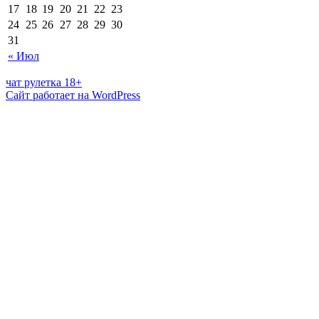
17
18
19
20
21
22
23
24
25
26
27
28
29
30
31
« Июл
чат рулетка 18+
Сайт работает на WordPress