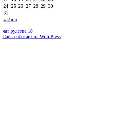
24
25
26
27
28
29
30
31
« Июл
чат рулетка 18+
Сайт работает на WordPress