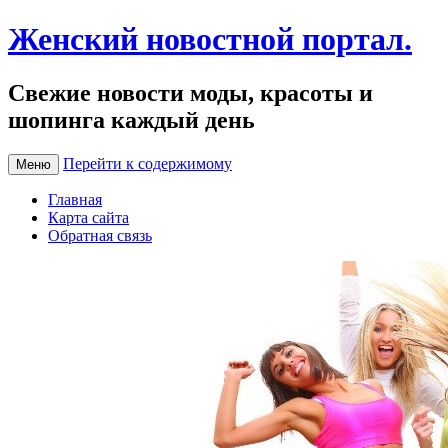
Женский новостной портал.
Свежие новости моды, красоты и
шопинга каждый день
Перейти к содержимому
Меню
Главная
Карта сайта
Обратная связь