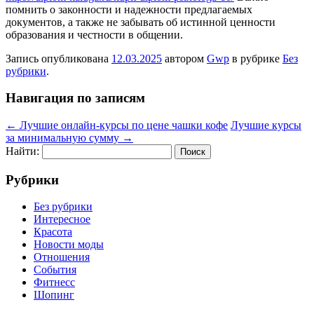
помнить о законности и надежности предлагаемых
документов, а также не забывать об истинной ценности
образования и честности в общении.
Запись опубликована
12.03.2025
автором
Gwp
в рубрике
Без
рубрики
.
Навигация по записям
←
Лучшие онлайн-курсы по цене чашки кофе
Лучшие курсы
за минимальную сумму
→
Найти:
Рубрики
Без рубрики
Интересное
Красота
Новости моды
Отношения
События
Фитнесс
Шопинг