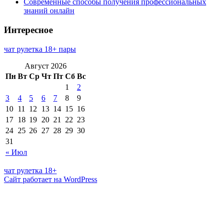
Современные способы получения профессиональных
знаний онлайн
Интересное
чат рулетка 18+ пары
Август 2026
Пн
Вт
Ср
Чт
Пт
Сб
Вс
1
2
3
4
5
6
7
8
9
10
11
12
13
14
15
16
17
18
19
20
21
22
23
24
25
26
27
28
29
30
31
« Июл
чат рулетка 18+
Сайт работает на WordPress