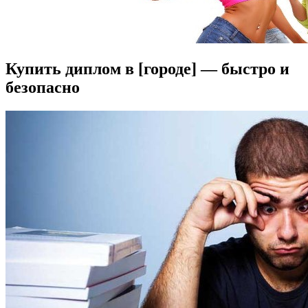
Купить диплом в [городе] — быстро и
безопасно