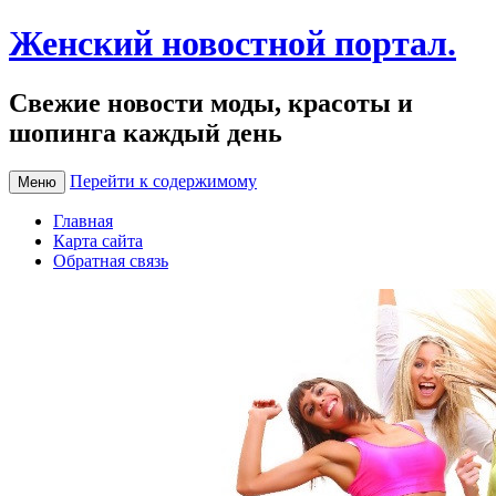
Женский новостной портал.
Свежие новости моды, красоты и
шопинга каждый день
Перейти к содержимому
Меню
Главная
Карта сайта
Обратная связь