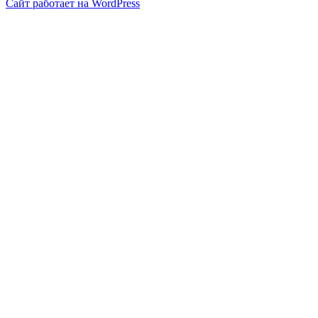
Сайт работает на WordPress