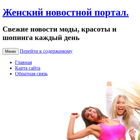
Женский новостной портал.
Свежие новости моды, красоты и
шопинга каждый день
Перейти к содержимому
Меню
Главная
Карта сайта
Обратная связь