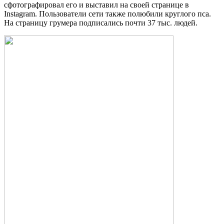
сфотографировал его и выставил на своей странице в
Instagram. Пользователи сети также полюбили круглого пса.
На страницу грумера подписались почти 37 тыс. людей.