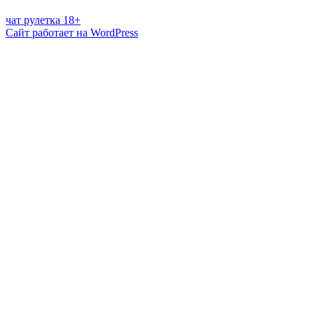
чат рулетка 18+
Сайт работает на WordPress