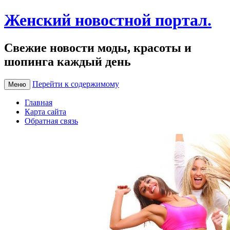
Женский новостной портал.
Свежие новости моды, красоты и
шопинга каждый день
Перейти к содержимому
Меню
Главная
Карта сайта
Обратная связь