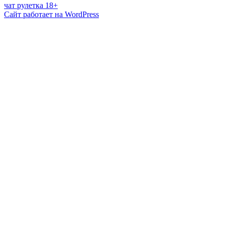
чат рулетка 18+
Сайт работает на WordPress