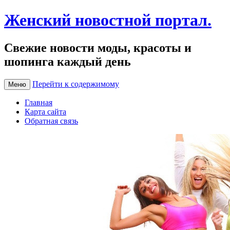
Женский новостной портал.
Свежие новости моды, красоты и
шопинга каждый день
Перейти к содержимому
Меню
Главная
Карта сайта
Обратная связь