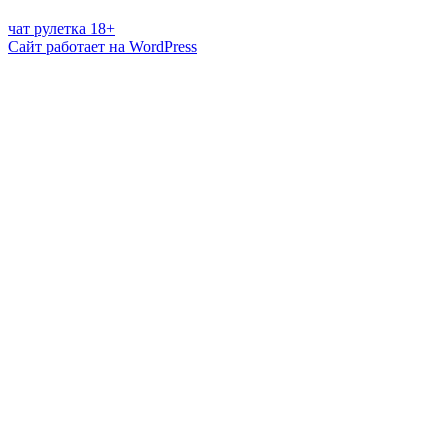
чат рулетка 18+
Сайт работает на WordPress