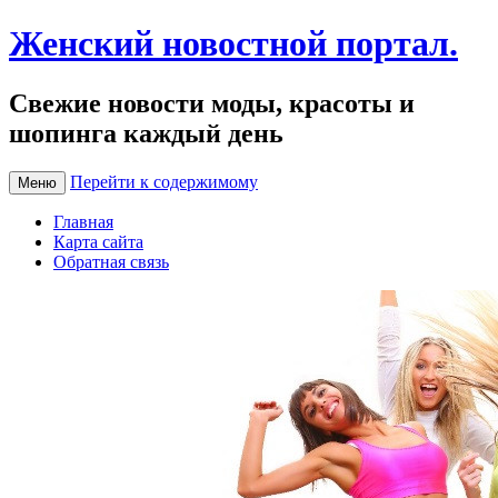
Женский новостной портал.
Свежие новости моды, красоты и
шопинга каждый день
Перейти к содержимому
Меню
Главная
Карта сайта
Обратная связь