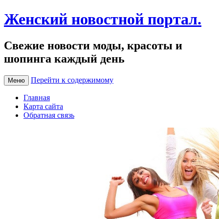
Женский новостной портал.
Свежие новости моды, красоты и
шопинга каждый день
Перейти к содержимому
Меню
Главная
Карта сайта
Обратная связь