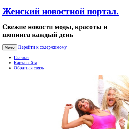
Женский новостной портал.
Свежие новости моды, красоты и
шопинга каждый день
Перейти к содержимому
Меню
Главная
Карта сайта
Обратная связь