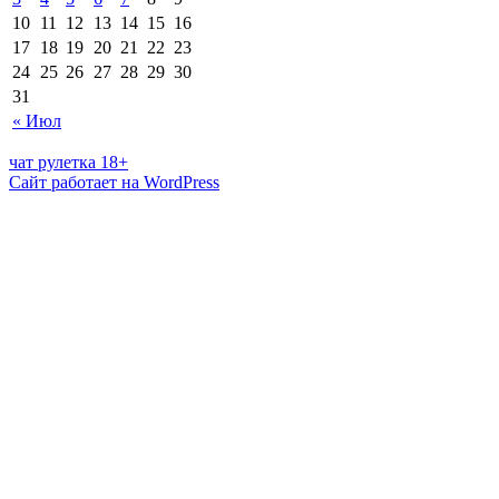
10
11
12
13
14
15
16
17
18
19
20
21
22
23
24
25
26
27
28
29
30
31
« Июл
чат рулетка 18+
Сайт работает на WordPress