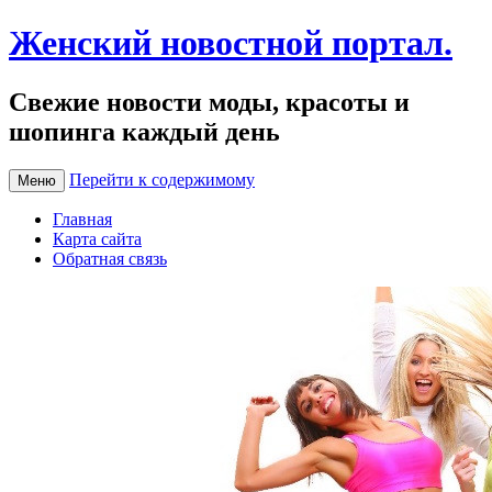
Женский новостной портал.
Свежие новости моды, красоты и
шопинга каждый день
Перейти к содержимому
Меню
Главная
Карта сайта
Обратная связь