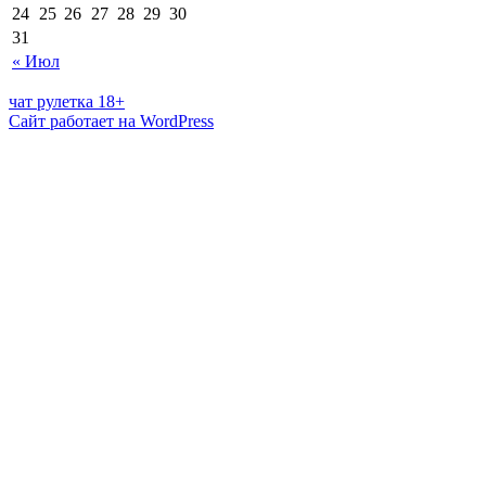
24
25
26
27
28
29
30
31
« Июл
чат рулетка 18+
Сайт работает на WordPress