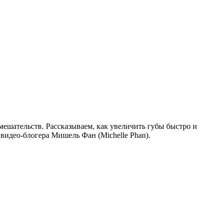
мешательств. Рассказываем, как увеличить губы быстро и
видео-блогера Мишель Фан (Michelle Phan).