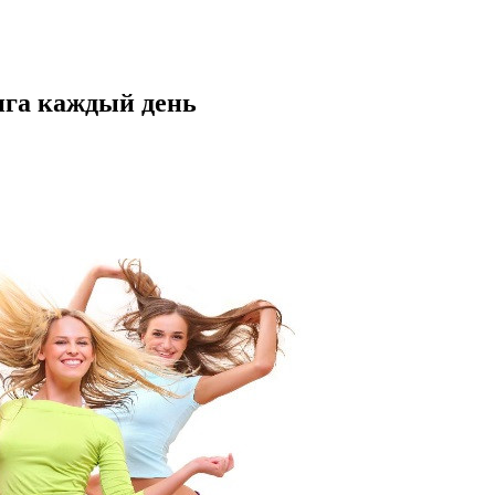
нга каждый день