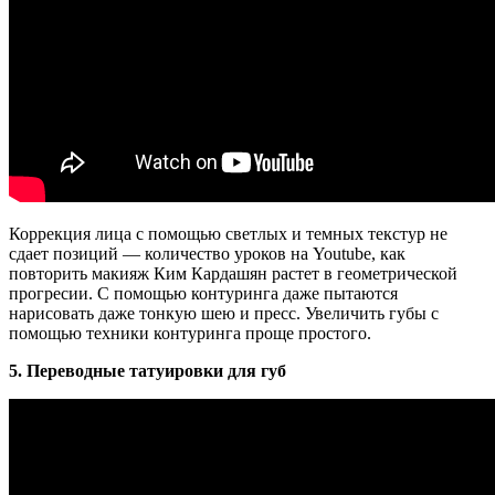
Коррекция лица с помощью светлых и темных текстур не
сдает позиций — количество уроков на Youtube, как
повторить макияж Ким Кардашян растет в геометрической
прогресии. С помощью контуринга даже пытаются
нарисовать даже тонкую шею и пресс. Увеличить губы с
помощью техники контуринга проще простого.
5. Переводные татуировки для губ