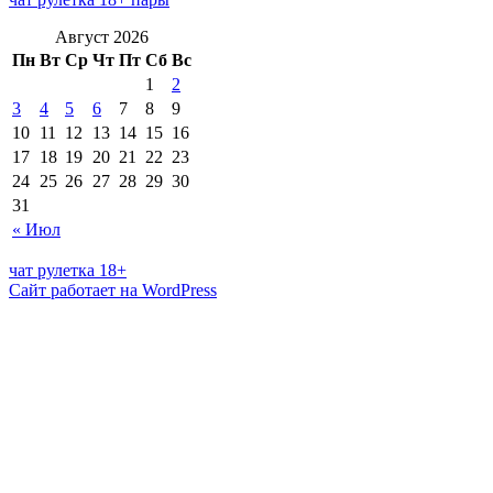
Август 2026
Пн
Вт
Ср
Чт
Пт
Сб
Вс
1
2
3
4
5
6
7
8
9
10
11
12
13
14
15
16
17
18
19
20
21
22
23
24
25
26
27
28
29
30
31
« Июл
чат рулетка 18+
Сайт работает на WordPress