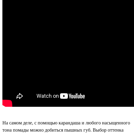
На самом деле, с помощью карандаша и любого насыщенного
тона помады можно добиться пышных губ. Выбор оттенка