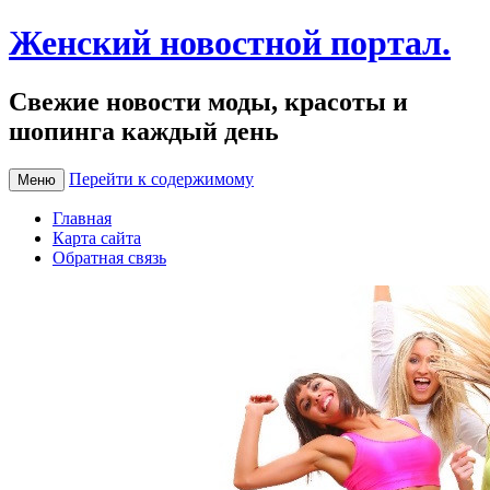
Женский новостной портал.
Свежие новости моды, красоты и
шопинга каждый день
Перейти к содержимому
Меню
Главная
Карта сайта
Обратная связь