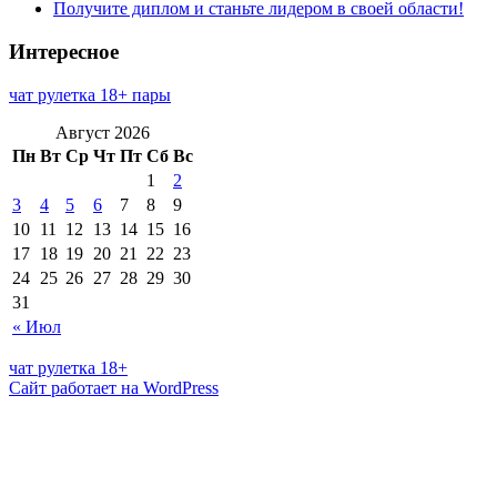
Получите диплом и станьте лидером в своей области!
Интересное
чат рулетка 18+ пары
Август 2026
Пн
Вт
Ср
Чт
Пт
Сб
Вс
1
2
3
4
5
6
7
8
9
10
11
12
13
14
15
16
17
18
19
20
21
22
23
24
25
26
27
28
29
30
31
« Июл
чат рулетка 18+
Сайт работает на WordPress