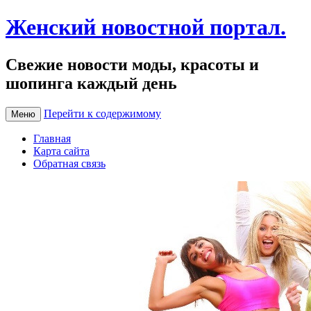
Женский новостной портал.
Свежие новости моды, красоты и
шопинга каждый день
Перейти к содержимому
Меню
Главная
Карта сайта
Обратная связь