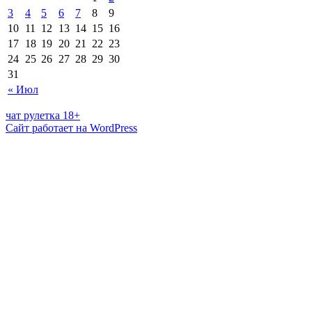
3
4
5
6
7
8
9
10
11
12
13
14
15
16
17
18
19
20
21
22
23
24
25
26
27
28
29
30
31
« Июл
чат рулетка 18+
Сайт работает на WordPress