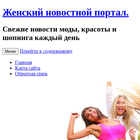
Женский новостной портал.
Свежие новости моды, красоты и
шопинга каждый день
Перейти к содержимому
Меню
Главная
Карта сайта
Обратная связь