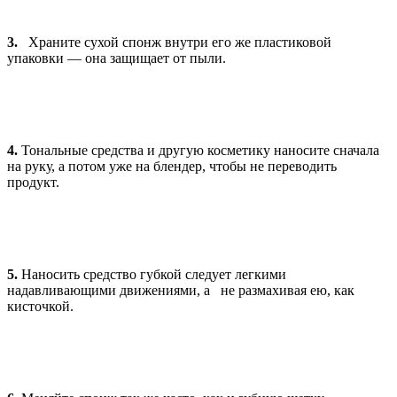
3.
Храните сухой спонж внутри его же пластиковой
упаковки — она защищает от пыли.
4.
Тональные средства и другую косметику наносите сначала
на руку, а потом уже на блендер, чтобы не переводить
продукт.
5.
Наносить средство губкой следует легкими
надавливающими движениями, а не размахивая ею, как
кисточкой.