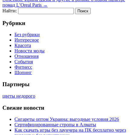
помад L’Oreal Paris
→
Найти:
Рубрики
Без рубрики
Интересное
Красота
Новости моды
Отношения
События
Фитнесс
Шопинг
Партнеры
цветы недорого
Свежие новости
Сигареты оптом Украина: выгодные условия 2026
Сертифицированные стропы в Алматы
Как скачать игры без лаунчера на ПК бесплатно через