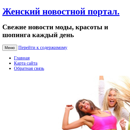
Женский новостной портал.
Свежие новости моды, красоты и
шопинга каждый день
Перейти к содержимому
Меню
Главная
Карта сайта
Обратная связь