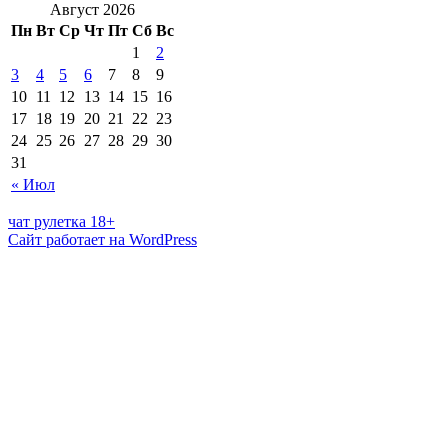
Август 2026
Пн
Вт
Ср
Чт
Пт
Сб
Вс
1
2
3
4
5
6
7
8
9
10
11
12
13
14
15
16
17
18
19
20
21
22
23
24
25
26
27
28
29
30
31
« Июл
чат рулетка 18+
Сайт работает на WordPress