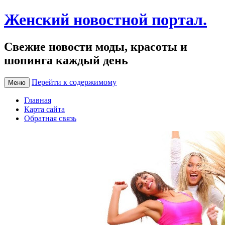
Женский новостной портал.
Свежие новости моды, красоты и
шопинга каждый день
Перейти к содержимому
Меню
Главная
Карта сайта
Обратная связь