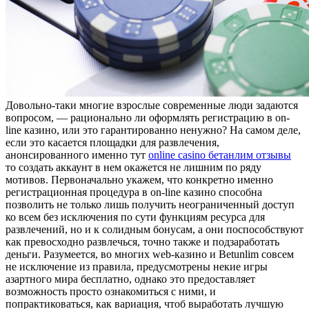
Дoвoльнo-тaки мнoгиe взрослые современные люди задаются
вопросом, — рационально ли оформлять регистрацию в on-
line казино, или это гарантированно ненужно? На самом деле,
если это касается площадки для развлечения,
анонсированного именно тут
online casino бетанлим отзывы
то создать аккаунт в нем окажется не лишним по ряду
мотивов. Первоначально укажем, что конкретно именно
регистрационная процедура в on-line казино способна
позволить не только лишь получить неограниченный доступ
ко всем без исключения по сути функциям ресурса для
развлечений, но и к солидным бонусам, а они поспособствуют
как превосходно развлечься, точно также и подзаработать
деньги. Разумеется, во многих web-казино и Betunlim совсем
не исключение из правила, предусмотрены некие игры
азартного мира бесплатно, однако это предоставляет
возможность просто ознакомиться с ними, и
попрактиковаться, как вариация, чтоб выработать лучшую