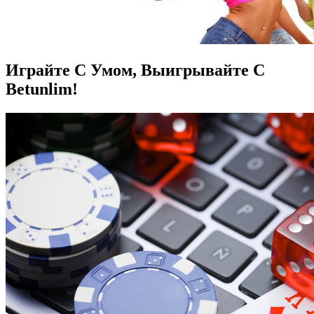
Играйте С Умом, Выигрывайте С
Betunlim!