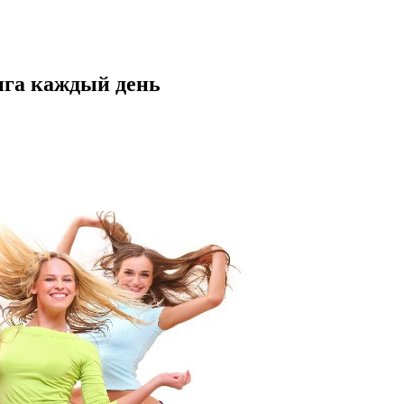
нга каждый день