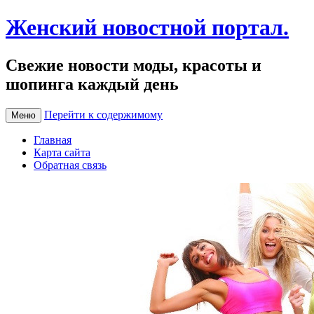
Женский новостной портал.
Свежие новости моды, красоты и
шопинга каждый день
Перейти к содержимому
Меню
Главная
Карта сайта
Обратная связь