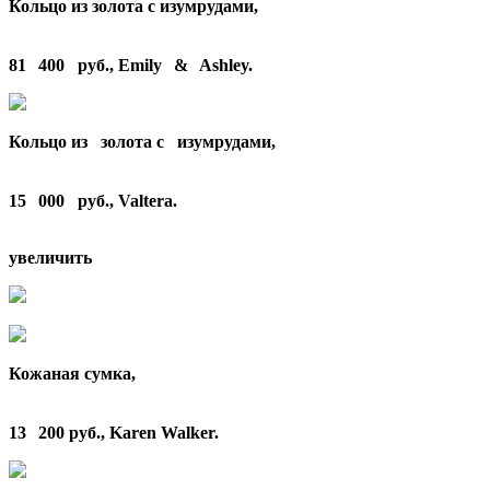
Кольцо
из золота с изумрудами,
81 400 руб.,
Emily & Ashley
.
Кольцо
из золота с изумрудами,
15 000 руб.,
Valtera
.
увеличить
Кожаная
сумка
,
13 200 руб.,
Karen Walker
.