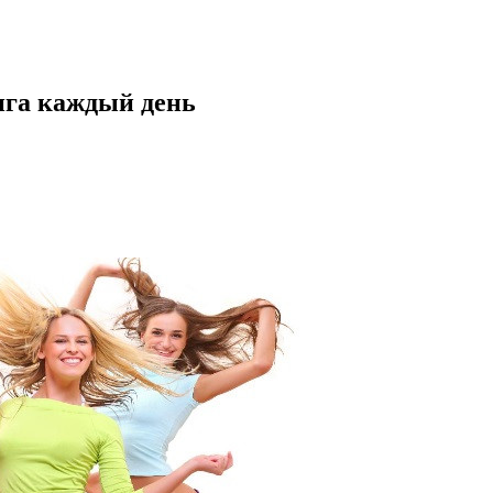
нга каждый день