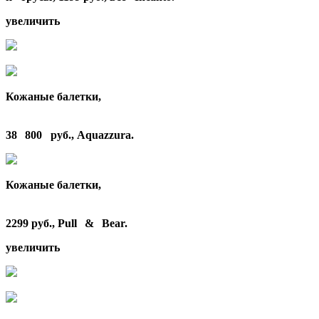
увеличить
Кожаные
балетки
,
38 800 руб.,
Aquazzura
.
Кожаные
балетки
,
2299 руб.,
Pull & Bear
.
увеличить