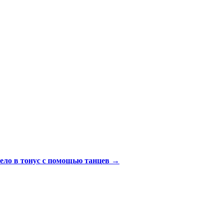
тело в тонус с помощью танцев
→