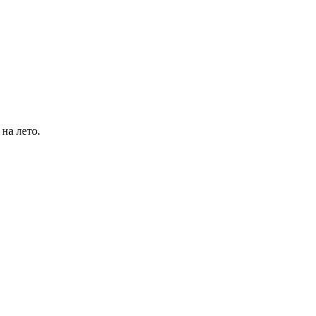
на лето.