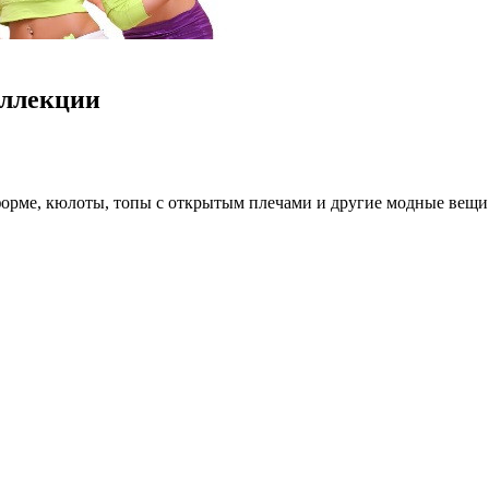
оллекции
орме, кюлоты, топы с открытым плечами и другие модные вещи 