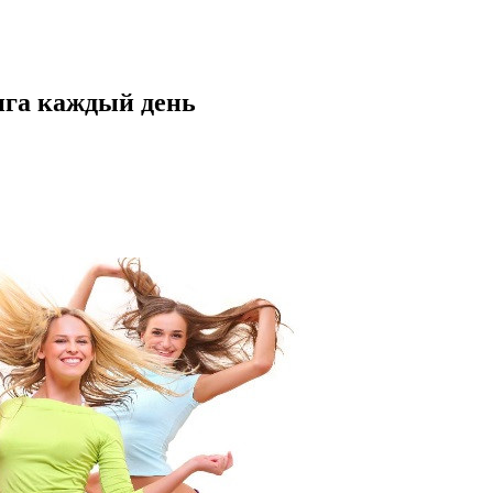
нга каждый день