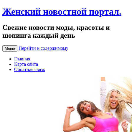
Женский новостной портал.
Свежие новости моды, красоты и
шопинга каждый день
Перейти к содержимому
Меню
Главная
Карта сайта
Обратная связь