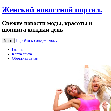
Женский новостной портал.
Свежие новости моды, красоты и
шопинга каждый день
Перейти к содержимому
Меню
Главная
Карта сайта
Обратная связь