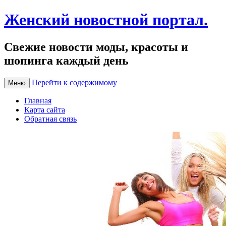
Женский новостной портал.
Свежие новости моды, красоты и
шопинга каждый день
Перейти к содержимому
Меню
Главная
Карта сайта
Обратная связь