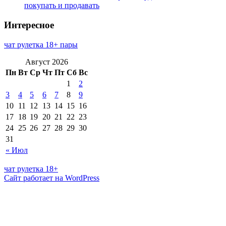
покупать и продавать
Интересное
чат рулетка 18+ пары
Август 2026
Пн
Вт
Ср
Чт
Пт
Сб
Вс
1
2
3
4
5
6
7
8
9
10
11
12
13
14
15
16
17
18
19
20
21
22
23
24
25
26
27
28
29
30
31
« Июл
чат рулетка 18+
Сайт работает на WordPress