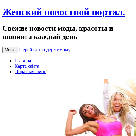
Женский новостной портал.
Свежие новости моды, красоты и
шопинга каждый день
Перейти к содержимому
Меню
Главная
Карта сайта
Обратная связь