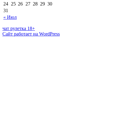
24
25
26
27
28
29
30
31
« Июл
чат рулетка 18+
Сайт работает на WordPress