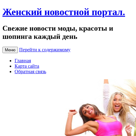
Женский новостной портал.
Свежие новости моды, красоты и
шопинга каждый день
Перейти к содержимому
Меню
Главная
Карта сайта
Обратная связь