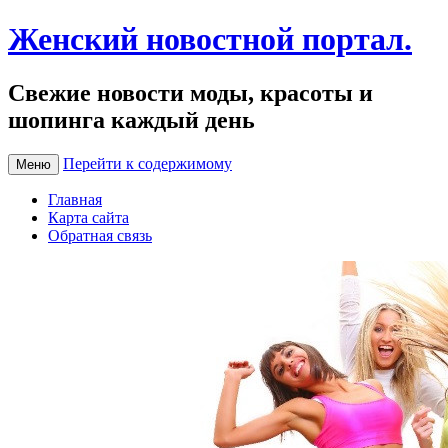
Женский новостной портал.
Свежие новости моды, красоты и
шопинга каждый день
Перейти к содержимому
Меню
Главная
Карта сайта
Обратная связь