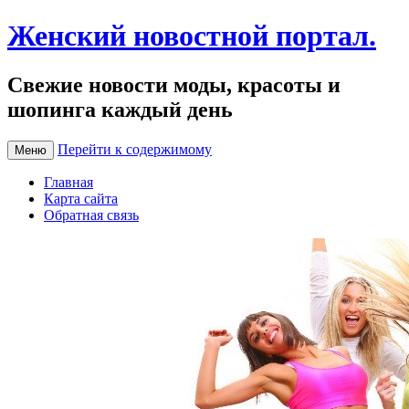
Женский новостной портал.
Свежие новости моды, красоты и
шопинга каждый день
Перейти к содержимому
Меню
Главная
Карта сайта
Обратная связь