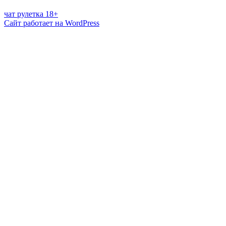
чат рулетка 18+
Сайт работает на WordPress