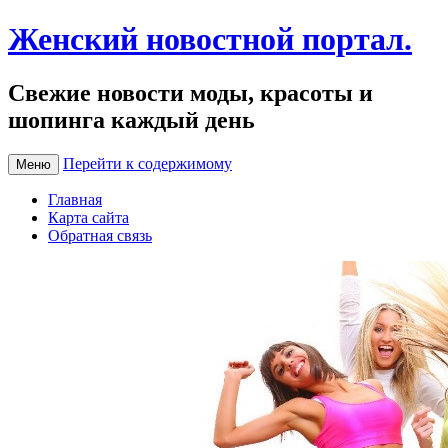
Женский новостной портал.
Свежие новости моды, красоты и
шопинга каждый день
Перейти к содержимому
Меню
Главная
Карта сайта
Обратная связь