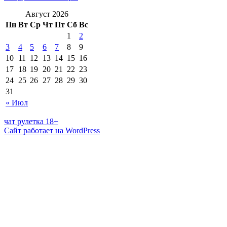
Август 2026
Пн
Вт
Ср
Чт
Пт
Сб
Вс
1
2
3
4
5
6
7
8
9
10
11
12
13
14
15
16
17
18
19
20
21
22
23
24
25
26
27
28
29
30
31
« Июл
чат рулетка 18+
Сайт работает на WordPress