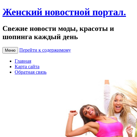
Женский новостной портал.
Свежие новости моды, красоты и
шопинга каждый день
Перейти к содержимому
Меню
Главная
Карта сайта
Обратная связь