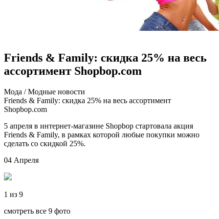
Friends & Family: скидка 25% на весь
ассортимент Shopbop.com
Мoдa / Мoдныe нoвoсти
Friends & Family: скидка 25% на весь ассортимент
Shopbop.com
5 апреля в интернет-магазине Shopbop стартовала акция
Friends & Family, в рамках которой любые покупки можно
сделать со скидкой 25%.
04 Апреля
1 из 9
смотреть все 9 фото