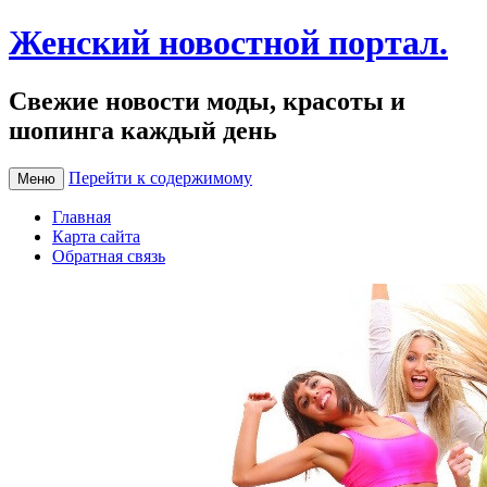
Женский новостной портал.
Свежие новости моды, красоты и
шопинга каждый день
Перейти к содержимому
Меню
Главная
Карта сайта
Обратная связь