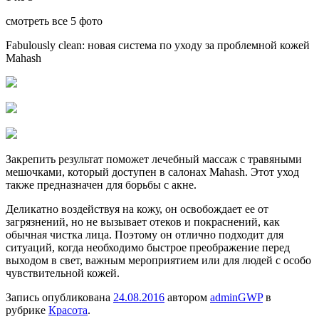
смотреть все 5 фото
Fabulously clean: новая система по уходу за проблемной кожей
Mahash
Закрепить результат поможет лечебный массаж с травяными
мешочками, который доступен в салонах Mahash. Этот уход
также предназначен для борьбы с акне.
Деликатно воздействуя на кожу, он освобождает ее от
загрязнений, но не вызывает отеков и покраснений, как
обычная чистка лица. Поэтому он отлично подходит для
ситуаций, когда необходимо быстрое преображение перед
выходом в свет, важным мероприятием или для людей с особо
чувствительной кожей.
Запись опубликована
24.08.2016
автором
adminGWP
в
рубрике
Красота
.