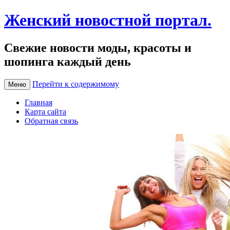
Женский новостной портал.
Свежие новости моды, красоты и
шопинга каждый день
Перейти к содержимому
Меню
Главная
Карта сайта
Обратная связь