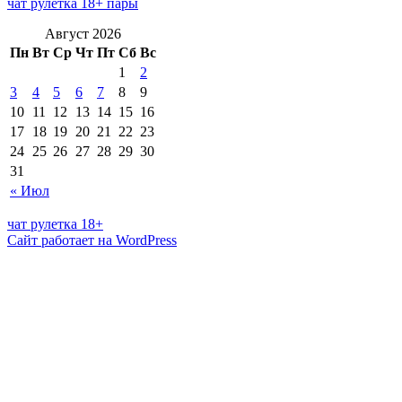
чат рулетка 18+ пары
Август 2026
Пн
Вт
Ср
Чт
Пт
Сб
Вс
1
2
3
4
5
6
7
8
9
10
11
12
13
14
15
16
17
18
19
20
21
22
23
24
25
26
27
28
29
30
31
« Июл
чат рулетка 18+
Сайт работает на WordPress