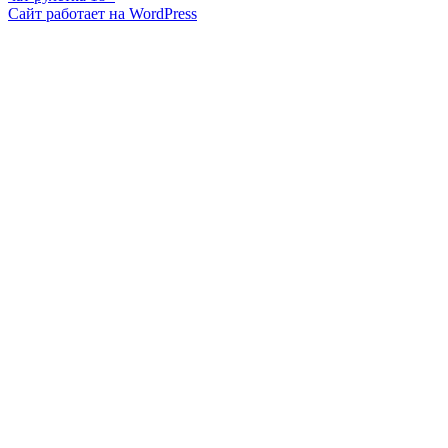
Сайт работает на WordPress