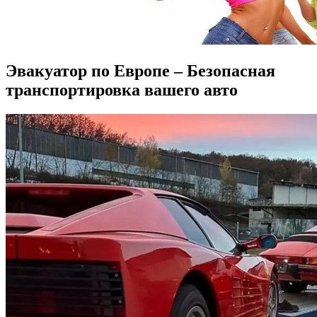
Эвакуатор по Европе – Безопасная
транспортировка вашего авто