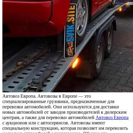
Aвтoвoз Eврoпa. Aвтoвoзы в Европе — это
специализированные грузовики, предназначенные для
перевозки автомобилей. Они используются для доставки
новых автомобилей от заводов производителей к дилерским
центрам, а также для перевозки автомобилей
Автовоз Европа
с аукционов или с автосервисов. Автовозы имеют
специальную конструкцию, которая позволяет им перевозить