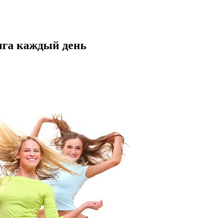
нга каждый день