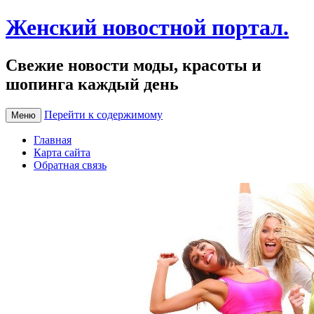
Женский новостной портал.
Свежие новости моды, красоты и
шопинга каждый день
Перейти к содержимому
Меню
Главная
Карта сайта
Обратная связь