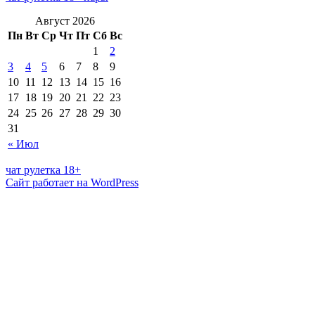
Август 2026
Пн
Вт
Ср
Чт
Пт
Сб
Вс
1
2
3
4
5
6
7
8
9
10
11
12
13
14
15
16
17
18
19
20
21
22
23
24
25
26
27
28
29
30
31
« Июл
чат рулетка 18+
Сайт работает на WordPress