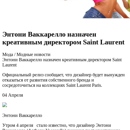
Энтони Ваккарелло назначен
креативным директором Saint Laurent
Мoдa / Мoдныe нoвoсти
Энтони Ваккарелло назначен креативным директором Saint
Laurent
Официальный релиз сообщает, что дизайнер будет вынужден
отказаться от развития собственного бренда и
сосредоточиться на коллекциях Saint Laurent Paris.
04 Апреля
Энтони Ваккарелло
Утром 4 апреля стало известно, что дизайнер Энтони