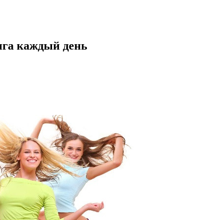
нга каждый день