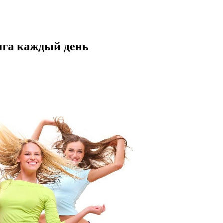
нга каждый день