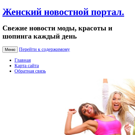
Женский новостной портал.
Свежие новости моды, красоты и
шопинга каждый день
Перейти к содержимому
Меню
Главная
Карта сайта
Обратная связь