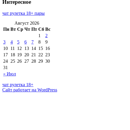
Интересное
чат рулетка 18+ пары
Август 2026
Пн
Вт
Ср
Чт
Пт
Сб
Вс
1
2
3
4
5
6
7
8
9
10
11
12
13
14
15
16
17
18
19
20
21
22
23
24
25
26
27
28
29
30
31
« Июл
чат рулетка 18+
Сайт работает на WordPress