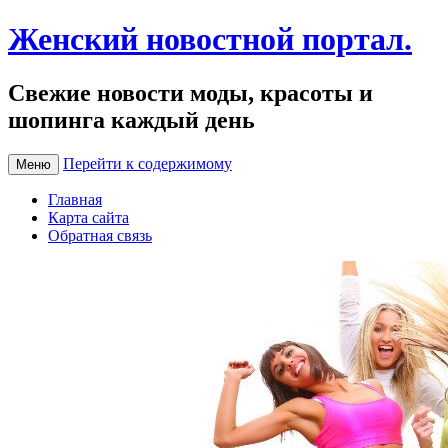
Женский новостной портал.
Свежие новости моды, красоты и
шопинга каждый день
Перейти к содержимому
Меню
Главная
Карта сайта
Обратная связь